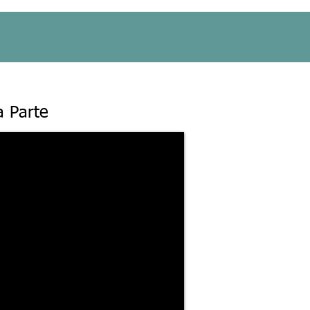
a Parte