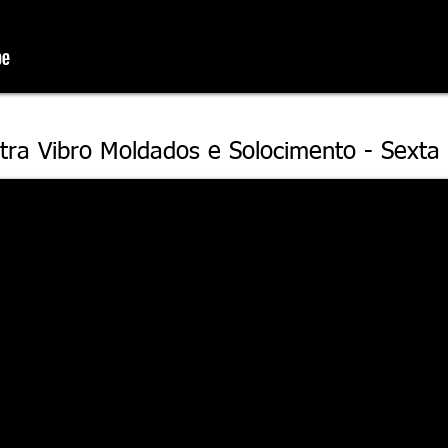
tra Vibro Moldados e Solocimento - Sexta