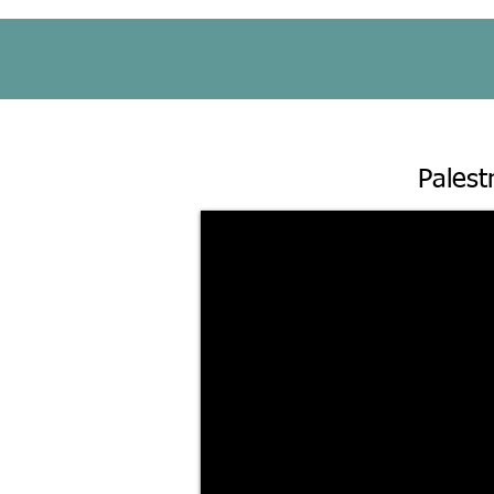
Palest