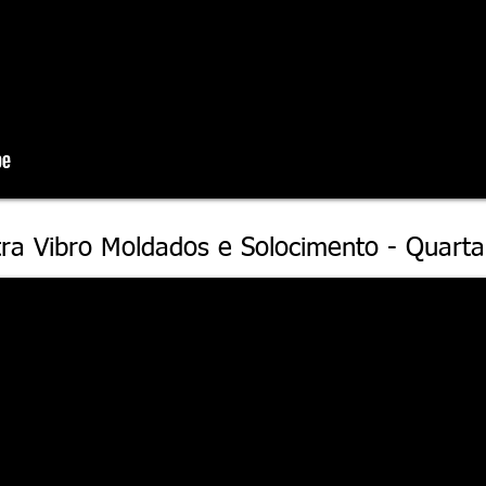
tra Vibro Moldados e Solocimento - Quarta