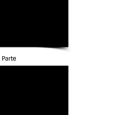
 Parte