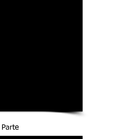
 Parte