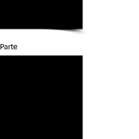
 Parte