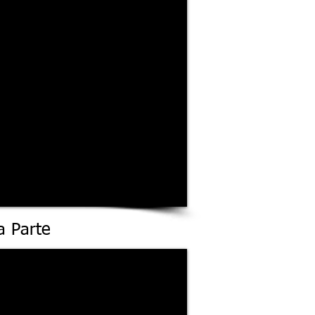
a Parte