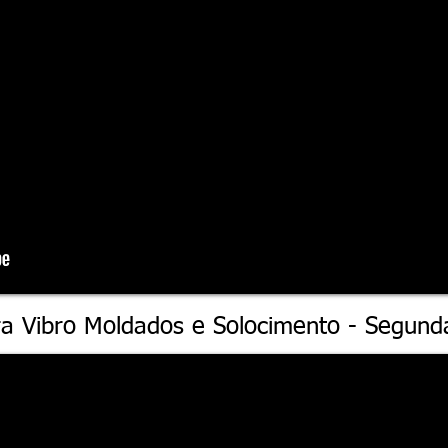
ra Vibro Moldados e Solocimento - Segund