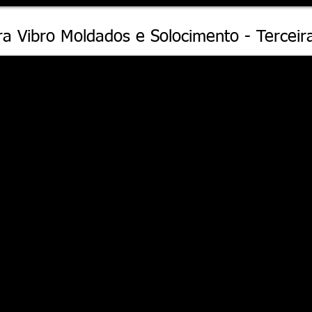
ra Vibro Moldados e Solocimento - Terceir