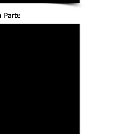
a Parte