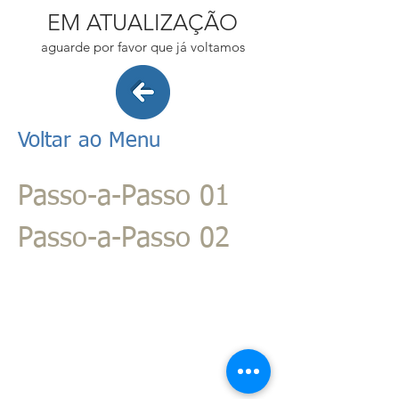
EM ATUALIZAÇÃO
aguarde por favor que já voltamos
Voltar ao Menu
Passo-a-Passo 01
Passo-a-Passo 02