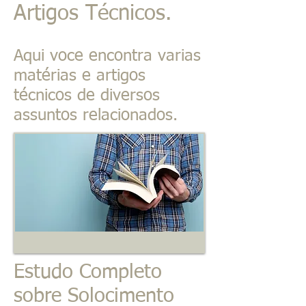
Artigos Técnicos.
Aqui voce encontra varias
matérias e artigos
técnicos de diversos
assuntos relacionados.
Estudo Completo
sobre Solocimento