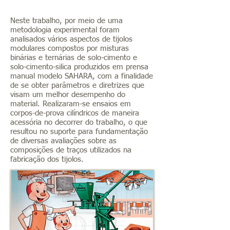
Neste trabalho, por meio de uma
metodologia experimental foram
analisados vários aspectos de tijolos
modulares compostos por misturas
binárias e ternárias de solo-cimento e
solo-cimento-silica produzidos em prensa
manual modelo SAHARA, com a finalidade
de se obter parâmetros e diretrizes que
visam um melhor desempenho do
material. Realizaram-se ensaios em
corpos-de-prova cilíndricos de maneira
acessória no decorrer do trabalho, o que
resultou no suporte para fundamentação
de diversas avaliações sobre as
composições de traços utilizados na
fabricação dos tijolos.